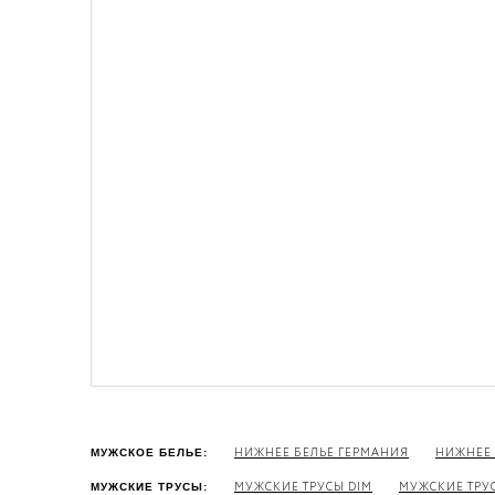
НИЖНЕЕ БЕЛЬЕ ГЕРМАНИЯ
НИЖНЕЕ 
МУЖСКОЕ БЕЛЬЕ:
МУЖСКИЕ ТРУСЫ DIM
МУЖСКИЕ ТРУС
МУЖСКИЕ ТРУСЫ: