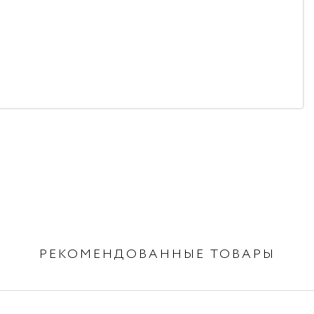
РЕКОМЕНДОВАННЫЕ ТОВАРЫ