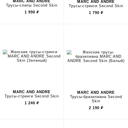
MARC AND ANDRE
MARC AND ANDRE
Трусы-слипы Second Skin
Трусы-стринги Second Skin
1 990
₽
1 790
₽
MARC AND ANDRE
MARC AND ANDRE
Трусы-стринги Second Skin
Трусы-бразилиана Second
Skin
1 240
₽
2 190
₽