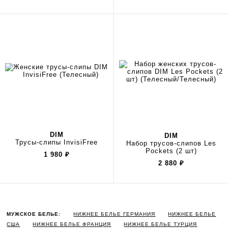
DIM
DIM
Трусы-слипы InvisiFree
Набор трусов-слипов Les
Pockets (2 шт)
1 980
₽
2 880
₽
МУЖСКОЕ БЕЛЬЕ:
НИЖНЕЕ БЕЛЬЕ ГЕРМАНИЯ
НИЖНЕЕ БЕЛЬЕ
США
НИЖНЕЕ БЕЛЬЕ ФРАНЦИЯ
НИЖНЕЕ БЕЛЬЕ ТУРЦИЯ