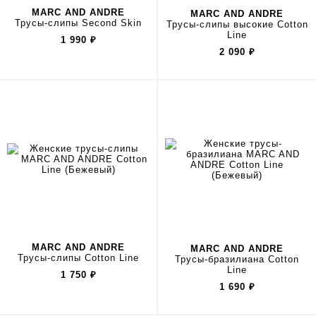
MARC AND ANDRE
MARC AND ANDRE
Трусы-слипы Second Skin
Трусы-слипы высокие Cotton
Line
1 990
₽
2 090
₽
MARC AND ANDRE
MARC AND ANDRE
Трусы-слипы Cotton Line
Трусы-бразилиана Cotton
Line
1 750
₽
1 690
₽