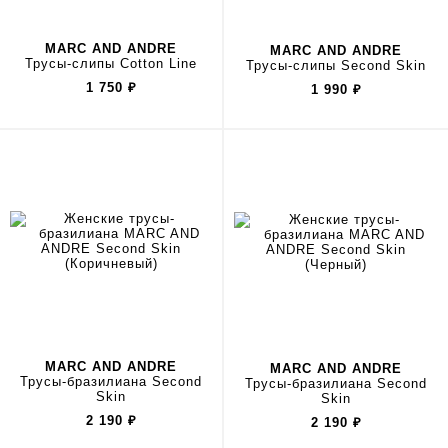
MARC AND ANDRE
MARC AND ANDRE
Трусы-слипы Cotton Line
Трусы-слипы Second Skin
1 750
₽
1 990
₽
MARC AND ANDRE
MARC AND ANDRE
Трусы-бразилиана Second
Трусы-бразилиана Second
Skin
Skin
2 190
₽
2 190
₽