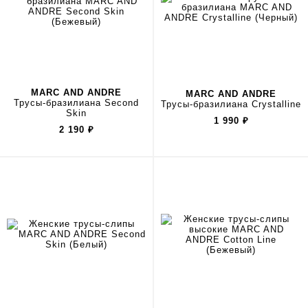
MARC AND ANDRE
MARC AND ANDRE
Трусы-бразилиана Second
Трусы-бразилиана Crystalline
Skin
1 990
₽
2 190
₽