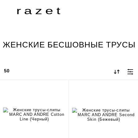
razet
ЖЕНСКИЕ БЕСШОВНЫЕ ТРУСЫ
50