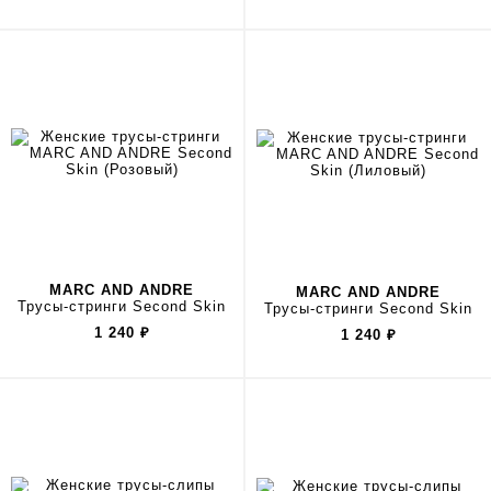
MARC AND ANDRE
MARC AND ANDRE
Трусы-стринги Second Skin
Трусы-стринги Second Skin
1 240
₽
1 240
₽