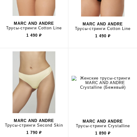
MARC AND ANDRE
MARC AND ANDRE
Трусы-стринги Cotton Line
Трусы-стринги Cotton Line
1 490
₽
1 490
₽
MARC AND ANDRE
MARC AND ANDRE
Трусы-стринги Second Skin
Трусы-стринги Crystalline
1 790
₽
1 890
₽