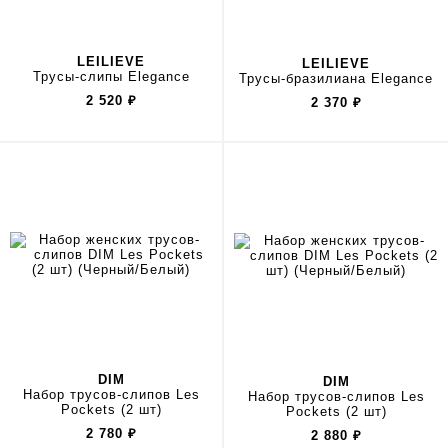
LEILIEVE
LEILIEVE
Трусы-слипы Elegance
Трусы-бразилиана Elegance
2 520
₽
2 370
₽
DIM
DIM
Набор трусов-слипов Les
Набор трусов-слипов Les
Pockets (2 шт)
Pockets (2 шт)
2 780
₽
2 880
₽