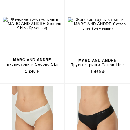
MARC AND ANDRE
MARC AND ANDRE
Трусы-стринги Second Skin
Трусы-стринги Cotton Line
1 240
₽
1 490
₽