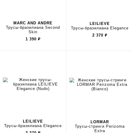
MARC AND ANDRE
LEILIEVE
Трусы-бразилиана Second
Трусы-бразилиана Elegance
Skin
2 370
₽
1 390
₽
LEILIEVE
LORMAR
Трусы-бразилиана Elegance
Трусы-стринги Perizoma
Extra
2 370
₽