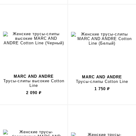
MARC AND ANDRE
MARC AND ANDRE
Трусы-слипы высокие Cotton
Трусы-слипы Cotton Line
Line
1 750
₽
2 090
₽