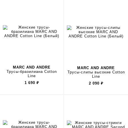
MARC AND ANDRE
MARC AND ANDRE
Трусы-бразилиана Cotton
Трусы-слипы высокие Cotton
Line
Line
1 690
₽
2 090
₽