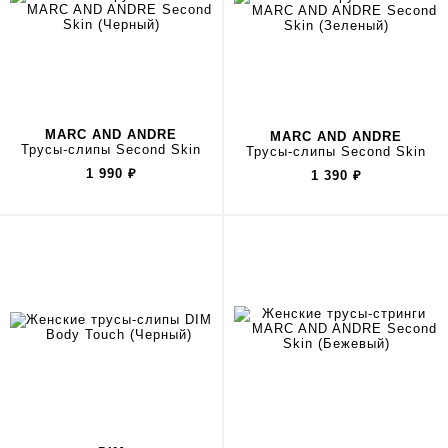
MARC AND ANDRE
MARC AND ANDRE
Трусы-слипы Second Skin
Трусы-слипы Second Skin
1 990
₽
1 390
₽