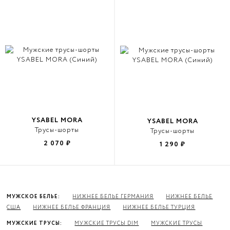
YSABEL MORA
YSABEL MORA
Трусы-шорты
Трусы-шорты
2 070
₽
1 290
₽
МУЖСКОЕ БЕЛЬЕ:
НИЖНЕЕ БЕЛЬЕ ГЕРМАНИЯ
НИЖНЕЕ БЕЛЬЕ
США
НИЖНЕЕ БЕЛЬЕ ФРАНЦИЯ
НИЖНЕЕ БЕЛЬЕ ТУРЦИЯ
МУЖСКИЕ ТРУСЫ:
МУЖСКИЕ ТРУСЫ DIM
МУЖСКИЕ ТРУСЫ