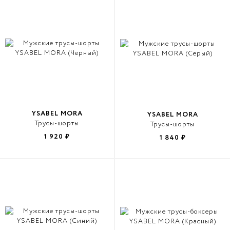
YSABEL MORA
YSABEL MORA
Трусы-шорты
Трусы-шорты
1 920
₽
1 840
₽