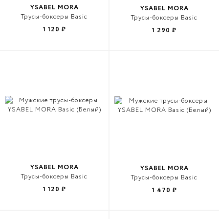
YSABEL MORA
YSABEL MORA
Трусы-боксеры Basic
Трусы-боксеры Basic
1 120
₽
1 290
₽
YSABEL MORA
YSABEL MORA
Трусы-боксеры Basic
Трусы-боксеры Basic
1 120
₽
1 470
₽