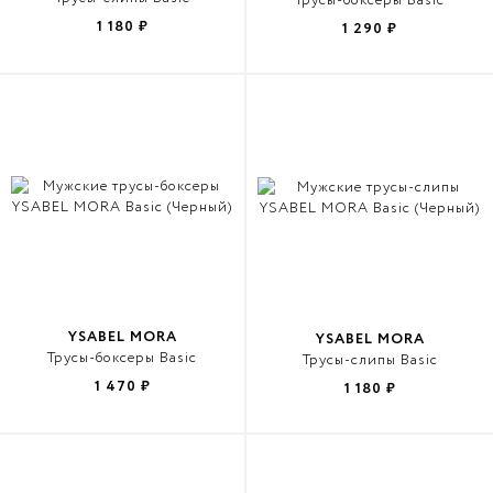
Трусы-боксеры Basic
1 180
₽
1 290
₽
YSABEL MORA
YSABEL MORA
Трусы-боксеры Basic
Трусы-слипы Basic
1 470
₽
1 180
₽