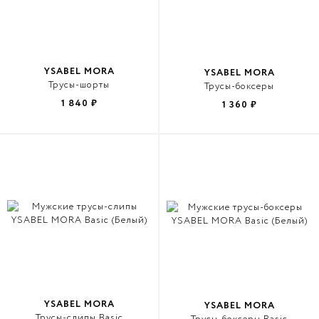
YSABEL MORA
YSABEL MORA
Трусы-шорты
Трусы-боксеры
1 840
₽
1 360
₽
YSABEL MORA
YSABEL MORA
Трусы-слипы Basic