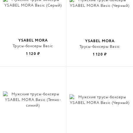
YSABEL MORA
YSABEL MORA
Трусы-боксеры Basic
Трусы-боксеры Basic
1 120
₽
1 120
₽