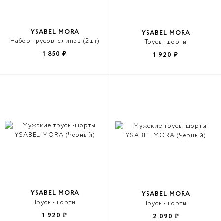
YSABEL MORA
YSABEL MORA
Набор трусов-слипов (2шт)
Трусы-шорты
1 850
₽
1 920
₽
YSABEL MORA
YSABEL MORA
Трусы-шорты
Трусы-шорты
1 920
₽
2 090
₽