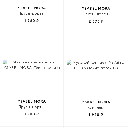
YSABEL MORA
YSABEL MORA
Трусы-шорты
Трусы-шорты
1 980
₽
2 070
₽
YSABEL MORA
YSABEL MORA
Трусы-шорты
Комплект
1 980
₽
1 920
₽