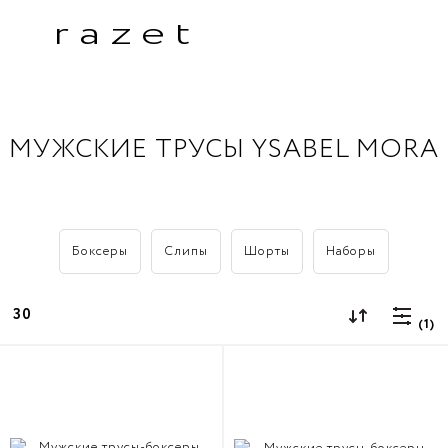
razet
МУЖСКИЕ ТРУСЫ YSABEL MORA
Боксеры
Слипы
Шорты
Наборы
30
(1)