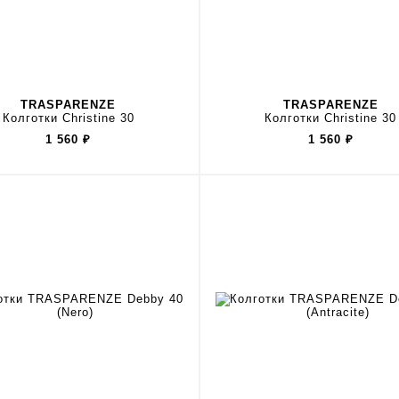
TRASPARENZE
TRASPARENZE
Колготки Christine 30
Колготки Christine 30
1 560
₽
1 560
₽