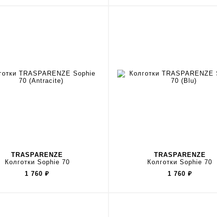
TRASPARENZE
TRASPARENZE
Колготки Sophie 70
Колготки Sophie 70
1 760
₽
1 760
₽