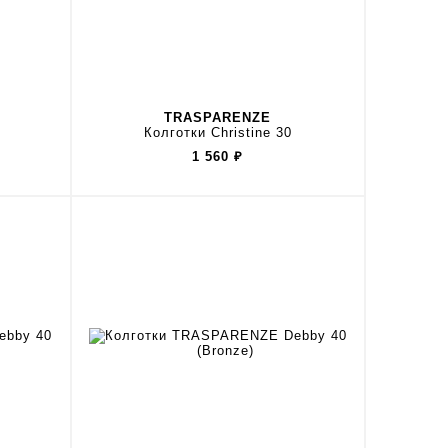
TRASPARENZE
Колготки Christine 30
1 560
₽