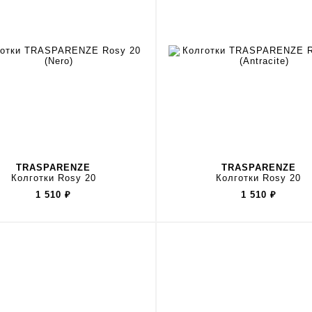
TRASPARENZE
TRASPARENZE
Колготки Rosy 20
Колготки Rosy 20
1 510
₽
1 510
₽