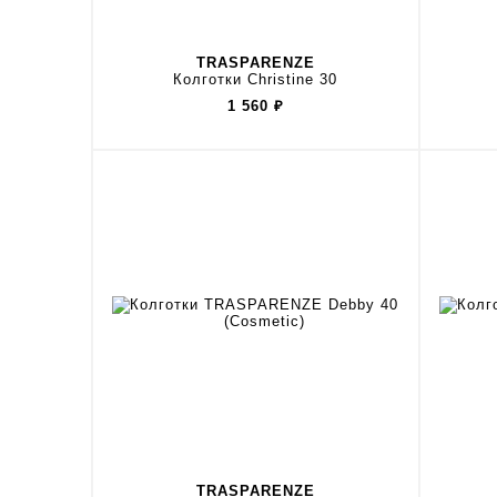
TRASPARENZE
Колготки Christine 30
1 560
₽
TRASPARENZE