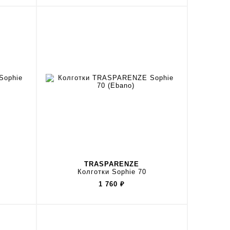
TRASPARENZE
Колготки Sophie 70
1 760
₽