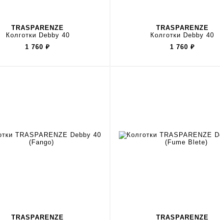
TRASPARENZE
TRASPARENZE
Колготки Debby 40
Колготки Debby 40
1 760
₽
1 760
₽
TRASPARENZE
TRASPARENZE