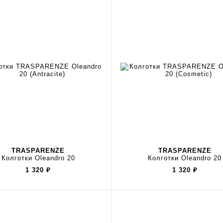
TRASPARENZE
TRASPARENZE
Колготки Oleandro 20
Колготки Oleandro 20
1 320
₽
1 320
₽