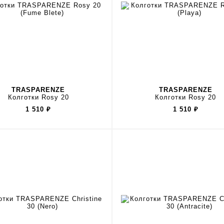
TRASPARENZE
TRASPARENZE
Колготки Rosy 20
Колготки Rosy 20
1 510
₽
1 510
₽