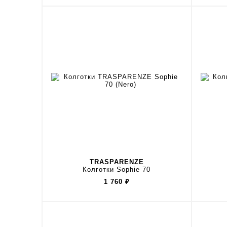
TRASPARENZE
Колготки Sophie 70
1 760
₽