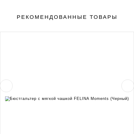
РЕКОМЕНДОВАННЫЕ ТОВАРЫ