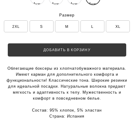
Размер
2XL
S
M
L
XL
ДОБАВИТЬ В КОРЗИНУ
Облегающие боксеры из хлопчатобумажного материала.
Имеют карман для дополнительного комфорта и
функциональности! Классические тона. Широкие резинки
для идеальной посадки. Натуральные волокна придают
мягкость и адаптивность к телу. Мужественность и
комфорт в повседневном белье.
Состав:
95% хлопок, 5% эластан
Страна:
Испания