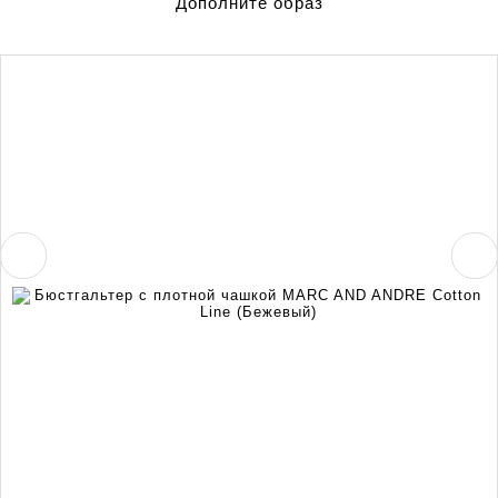
Дополните образ