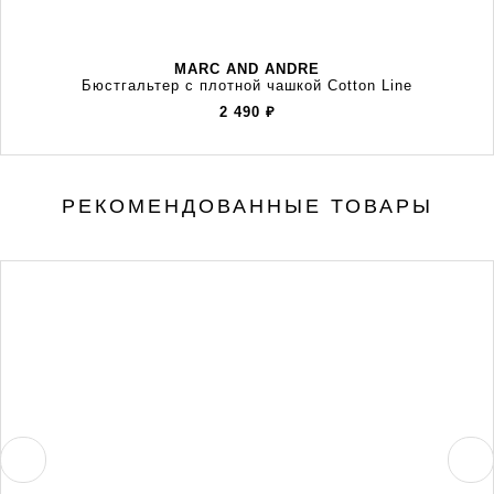
MARC AND ANDRE
Бюстгальтер с плотной чашкой Cotton Line
2 490
₽
РЕКОМЕНДОВАННЫЕ ТОВАРЫ