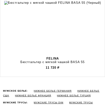
FELINA
Бюстгальтер с мягкой чашкой BASA 55
11 720
₽
МУЖСКОЕ БЕЛЬЕ:
НИЖНЕЕ БЕЛЬЕ ГЕРМАНИЯ
НИЖНЕЕ БЕЛЬЕ
США
НИЖНЕЕ БЕЛЬЕ ФРАНЦИЯ
НИЖНЕЕ БЕЛЬЕ ТУРЦИЯ
МУЖСКИЕ ТРУСЫ:
МУЖСКИЕ ТРУСЫ DIM
МУЖСКИЕ ТРУСЫ