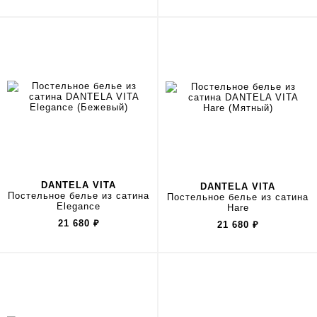
DANTELA VITA
DANTELA VITA
Постельное белье из сатина
Постельное белье из сатина
Elegance
Hare
21 680
₽
21 680
₽