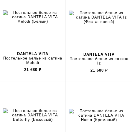
DANTELA VITA
DANTELA VITA
Постельное белье из сатина
Постельное белье из сатина
Melodi
Iz
21 680
₽
21 680
₽