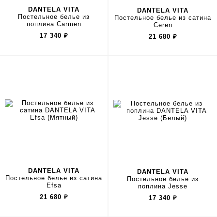
DANTELA VITA
DANTELA VITA
Постельное белье из
Постельное белье из сатина
поплина Carmen
Ceren
17 340
₽
21 680
₽
DANTELA VITA
DANTELA VITA
Постельное белье из сатина
Постельное белье из
Efsa
поплина Jesse
21 680
₽
17 340
₽