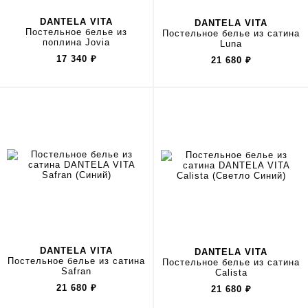
DANTELA VITA
DANTELA VITA
Постельное белье из
Постельное белье из сатина
поплина Jovia
Luna
17 340
₽
21 680
₽
DANTELA VITA
DANTELA VITA
Постельное белье из сатина
Постельное белье из сатина
Safran
Calista
21 680
₽
21 680
₽