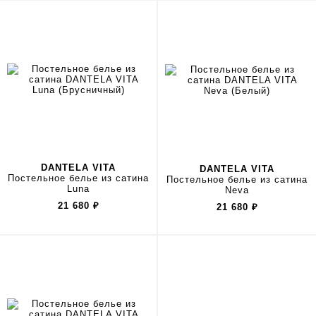
DANTELA VITA
DANTELA VITA
Постельное белье из сатина
Постельное белье из сатина
Luna
Neva
21 680
₽
21 680
₽