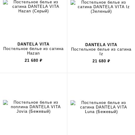
DANTELA VITA
DANTELA VITA
Постельное белье из сатина
Постельное белье из сатина
Hazan
Iz
21 680
₽
21 680
₽