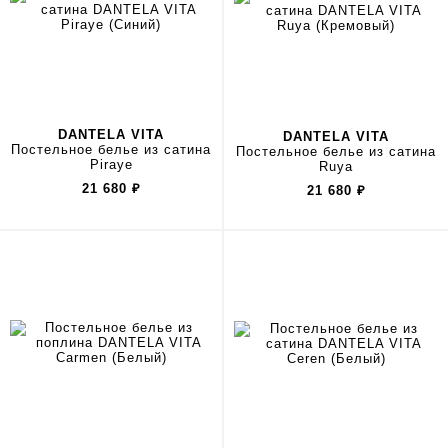
DANTELA VITA
DANTELA VITA
Постельное белье из сатина
Постельное белье из сатина
Piraye
Ruya
21 680
₽
21 680
₽