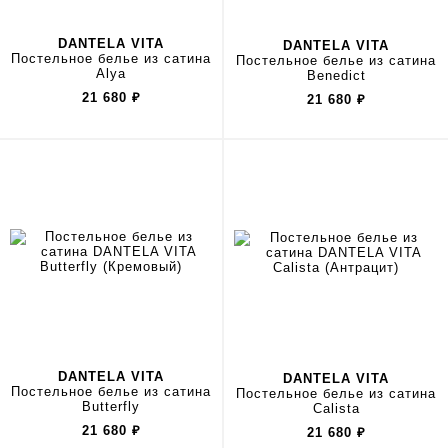
DANTELA VITA
DANTELA VITA
Постельное белье из сатина
Постельное белье из сатина
Alya
Benedict
21 680
₽
21 680
₽
DANTELA VITA
DANTELA VITA
Постельное белье из сатина
Постельное белье из сатина
Butterfly
Calista
21 680
₽
21 680
₽