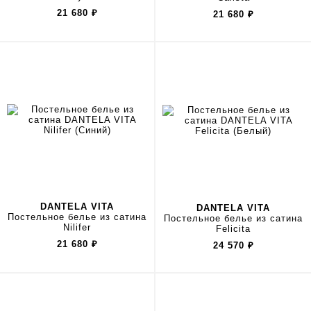
21 680
₽
21 680
₽
DANTELA VITA
DANTELA VITA
Постельное белье из сатина
Постельное белье из сатина
Nilifer
Felicita
21 680
₽
24 570
₽