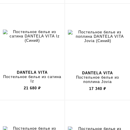
DANTELA VITA
DANTELA VITA
Постельное белье из сатина
Постельное белье из
Iz
поплина Jovia
21 680
₽
17 340
₽