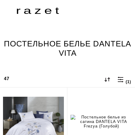
razet
ПОСТЕЛЬНОЕ БЕЛЬЕ DANTELA
VITA
47
(1)