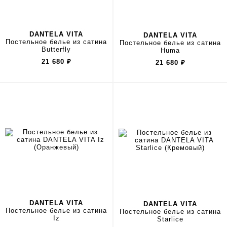
DANTELA VITA
DANTELA VITA
Постельное белье из сатина
Постельное белье из сатина
Butterfly
Huma
21 680
₽
21 680
₽
DANTELA VITA
DANTELA VITA
Постельное белье из сатина
Постельное белье из сатина
Iz
Starlice