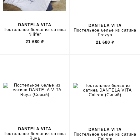
DANTELA VITA
DANTELA VITA
Постельное белье из сатина
Постельное белье из сатина
Nilifer
Frezya
21 680
₽
21 680
₽
DANTELA VITA
DANTELA VITA
Постельное белье из сатина
Постельное белье из сатина
Ruya
Calista