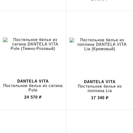
DANTELA VITA
DANTELA VITA
Постельное белье из сатина
Постельное белье из
Pole
поплина Lia
24 570
₽
17 340
₽