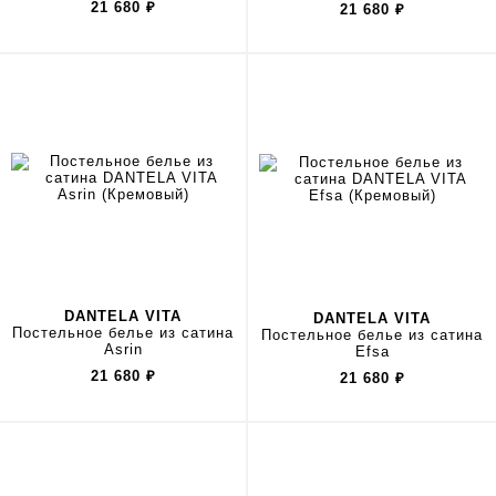
21 680
₽
21 680
₽
DANTELA VITA
DANTELA VITA
Постельное белье из сатина
Постельное белье из сатина
Asrin
Efsa
21 680
₽
21 680
₽