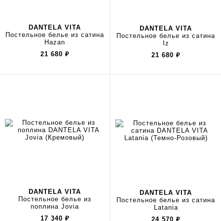
DANTELA VITA
DANTELA VITA
Постельное белье из сатина
Постельное белье из сатина
Hazan
Iz
21 680
₽
21 680
₽
DANTELA VITA
DANTELA VITA
Постельное белье из
Постельное белье из сатина
поплина Jovia
Latania
17 340
₽
24 570
₽