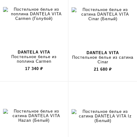
DANTELA VITA
DANTELA VITA
Постельное белье из
Постельное белье из сатина
поплина Carmen
Cinar
17 340
₽
21 680
₽