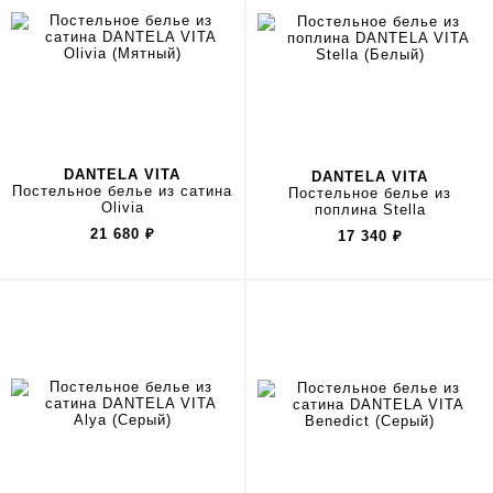
DANTELA VITA
DANTELA VITA
Постельное белье из сатина
Постельное белье из
Olivia
поплина Stella
21 680
₽
17 340
₽