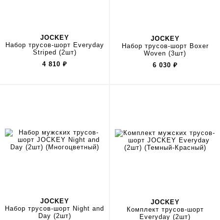
JOCKEY
JOCKEY
Набор трусов-шорт Everyday
Набор трусов-шорт Boxer
Striped (2шт)
Woven (3шт)
4 810
₽
6 030
₽
JOCKEY
JOCKEY
Набор трусов-шорт Night and
Комплект трусов-шорт
Day (2шт)
Everyday (2шт)