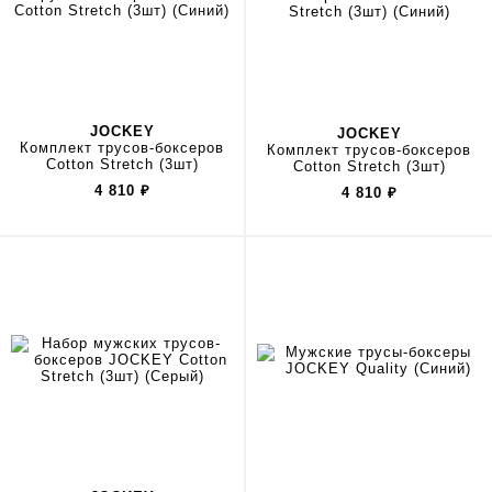
JOCKEY
JOCKEY
Комплект трусов-боксеров
Комплект трусов-боксеров
Cotton Stretch (3шт)
Cotton Stretch (3шт)
4 810
₽
4 810
₽