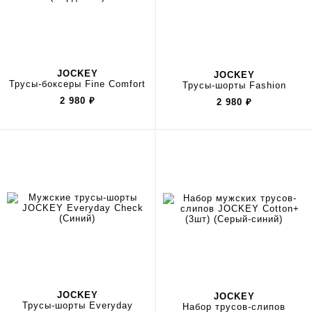
JOCKEY
JOCKEY
Трусы-боксеры Fine Comfort
Трусы-шорты Fashion
2 980
₽
2 980
₽
JOCKEY
JOCKEY
Трусы-шорты Everyday
Набор трусов-слипов