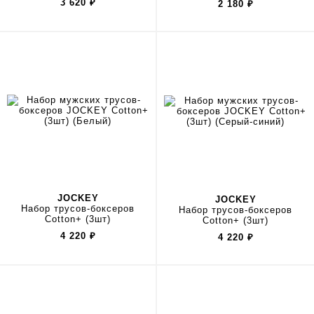
3 620
₽
2 180
₽
JOCKEY
JOCKEY
Набор трусов-боксеров
Набор трусов-боксеров
Cotton+ (3шт)
Cotton+ (3шт)
4 220
₽
4 220
₽