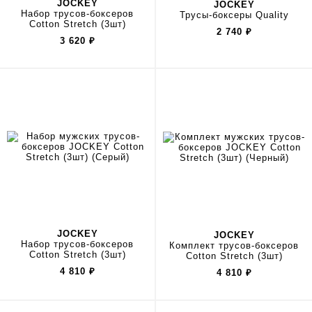
JOCKEY
JOCKEY
Набор трусов-боксеров
Трусы-боксеры Quality
Cotton Stretch (3шт)
2 740
₽
3 620
₽
JOCKEY
JOCKEY
Набор трусов-боксеров
Комплект трусов-боксеров
Cotton Stretch (3шт)
Cotton Stretch (3шт)
4 810
₽
4 810
₽