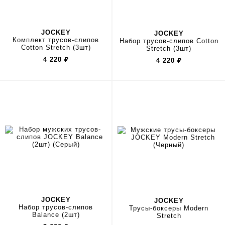
JOCKEY
JOCKEY
Комплект трусов-слипов
Набор трусов-слипов Cotton
Cotton Stretch (3шт)
Stretch (3шт)
4 220
₽
4 220
₽
JOCKEY
JOCKEY
Набор трусов-слипов
Трусы-боксеры Modern
Balance (2шт)
Stretch