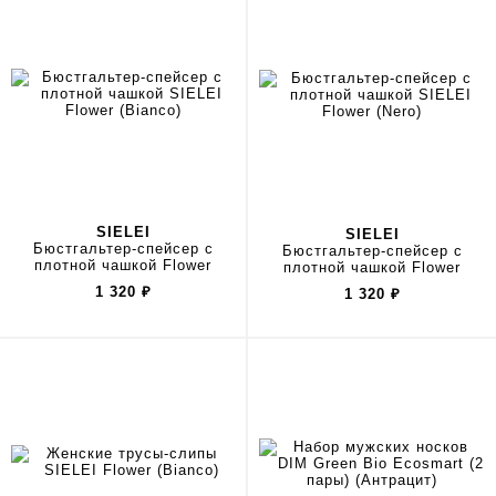
SIELEI
SIELEI
Бюстгальтер-спейсер с
Бюстгальтер-спейсер с
плотной чашкой Flower
плотной чашкой Flower
1 320
₽
1 320
₽