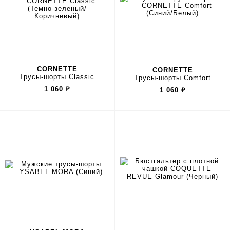
CORNETTE
CORNETTE
Трусы-шорты Classic
Трусы-шорты Comfort
1 060
₽
1 060
₽