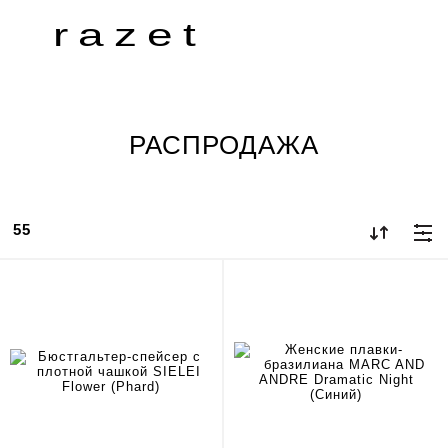
razet
РАСПРОДАЖА
55