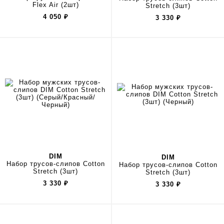
Flex Air (2шт)
Stretch (3шт)
4 050
₽
3 330
₽
DIM
DIM
Набор трусов-слипов Cotton
Набор трусов-слипов Cotton
Stretch (3шт)
Stretch (3шт)
3 330
₽
3 330
₽