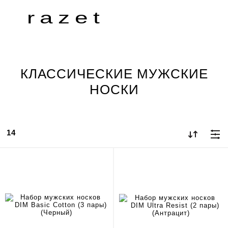
razet
КЛАССИЧЕСКИЕ МУЖСКИЕ
НОСКИ
14