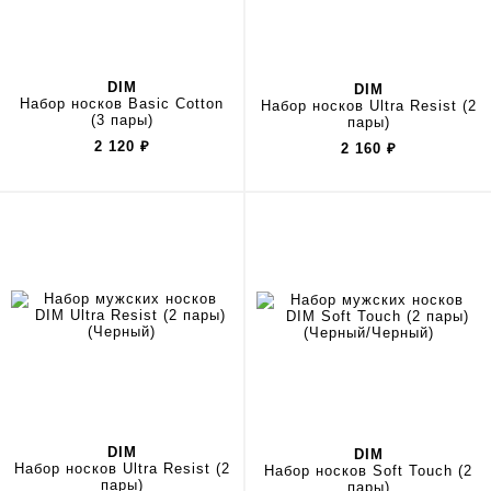
DIM
DIM
Набор носков Basic Cotton
Набор носков Ultra Resist (2
(3 пары)
пары)
2 120
₽
2 160
₽
DIM
DIM
Набор носков Ultra Resist (2
Набор носков Soft Touch (2
пары)
пары)