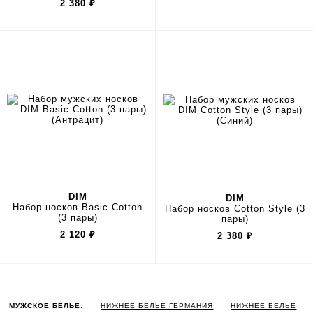
2 380
₽
DIM
DIM
Набор носков Basic Cotton
Набор носков Cotton Style (3
(3 пары)
пары)
2 120
₽
2 380
₽
МУЖСКОЕ БЕЛЬЕ:
НИЖНЕЕ БЕЛЬЕ ГЕРМАНИЯ
НИЖНЕЕ БЕЛЬЕ