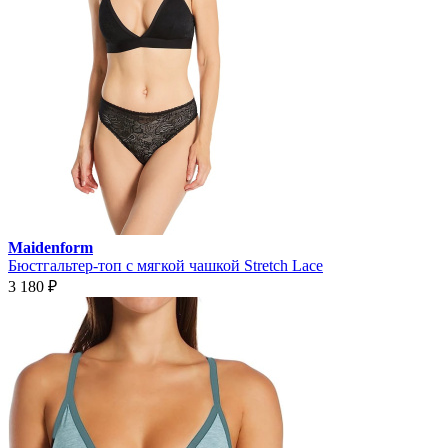
Maidenform
Бюстгальтер-топ с мягкой чашкой Stretch Lace
3 180
₽