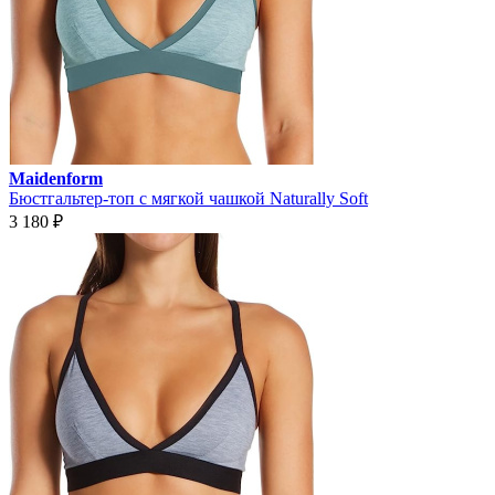
Maidenform
Бюстгальтер-топ с мягкой чашкой Naturally Soft
3 180
₽