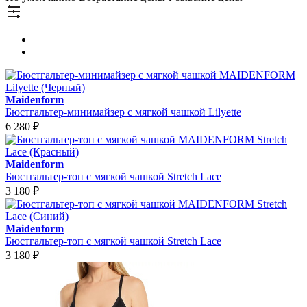
Maidenform
Бюстгальтер-минимайзер с мягкой чашкой Lilyette
6 280
₽
Maidenform
Бюстгальтер-топ с мягкой чашкой Stretch Lace
3 180
₽
Maidenform
Бюстгальтер-топ с мягкой чашкой Stretch Lace
3 180
₽