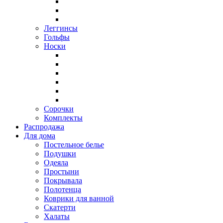
Леггинсы
Гольфы
Носки
Сорочки
Комплекты
Распродажа
Для дома
Постельное белье
Подушки
Одеяла
Простыни
Покрывала
Полотенца
Коврики для ванной
Скатерти
Халаты