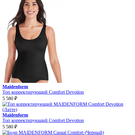
Maidenform
Топ корректирующий Comfort Devotion
5 580
₽
Maidenform
Топ корректирующий Comfort Devotion
5 580
₽