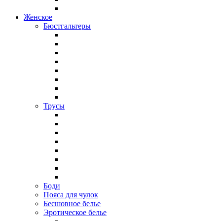
Женское
Бюстгальтеры
Трусы
Боди
Пояса для чулок
Бесшовное белье
Эротическое белье