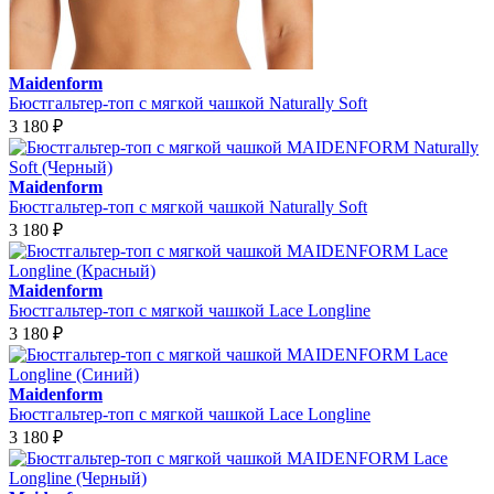
Maidenform
Бюстгальтер-топ с мягкой чашкой Naturally Soft
3 180
₽
Maidenform
Бюстгальтер-топ с мягкой чашкой Naturally Soft
3 180
₽
Maidenform
Бюстгальтер-топ с мягкой чашкой Lace Longline
3 180
₽
Maidenform
Бюстгальтер-топ с мягкой чашкой Lace Longline
3 180
₽