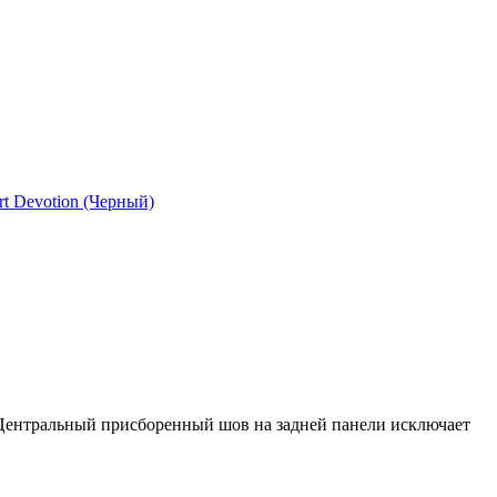
. Центральный присборенный шов на задней панели исключает