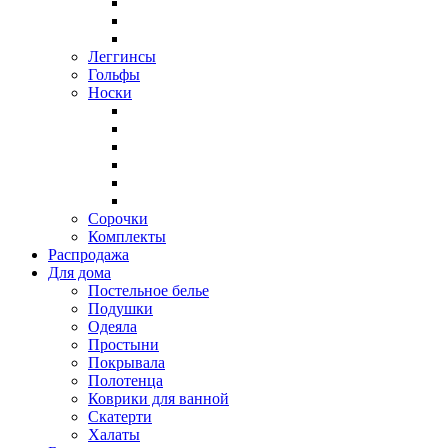
Леггинсы
Гольфы
Носки
Сорочки
Комплекты
Распродажа
Для дома
Постельное белье
Подушки
Одеяла
Простыни
Покрывала
Полотенца
Коврики для ванной
Скатерти
Халаты