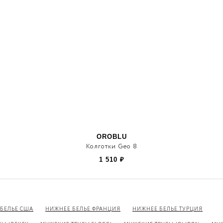
OROBLU
Колготки Geo 8
1 510
₽
БЕЛЬЕ США
НИЖНЕЕ БЕЛЬЕ ФРАНЦИЯ
НИЖНЕЕ БЕЛЬЕ ТУРЦИЯ