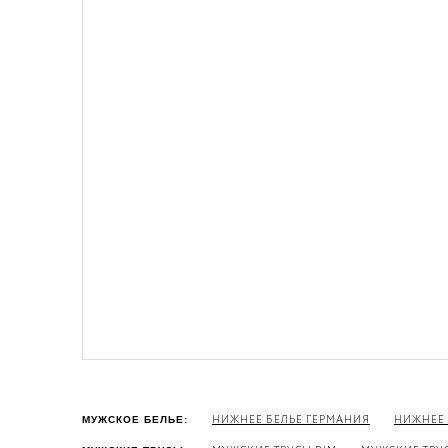
НИЖНЕЕ БЕЛЬЕ ГЕРМАНИЯ
НИЖНЕЕ 
МУЖСКОЕ БЕЛЬЕ: