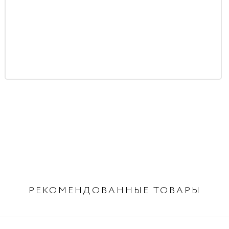
РЕКОМЕНДОВАННЫЕ ТОВАРЫ