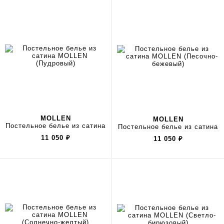
MOLLEN
MOLLEN
Постельное белье из сатина
Постельное белье из сатина
11 050
₽
11 050
₽