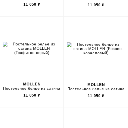
11 050
₽
11 050
₽
MOLLEN
MOLLEN
Постельное белье из сатина
Постельное белье из сатина
11 050
₽
11 050
₽