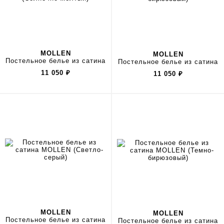
MOLLEN
MOLLEN
Постельное белье из сатина
Постельное белье из сатина
11 050
₽
11 050
₽
MOLLEN
MOLLEN
Постельное белье из сатина
Постельное белье из сатина