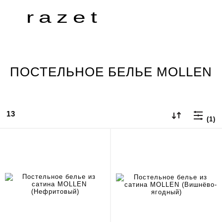
razet
ПОСТЕЛЬНОЕ БЕЛЬЕ MOLLEN
13
(1)