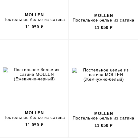
MOLLEN
MOLLEN
Постельное белье из сатина
Постельное белье из сатина
11 050
₽
11 050
₽
MOLLEN
MOLLEN
Постельное белье из сатина
Постельное белье из сатина
11 050
₽
11 050
₽