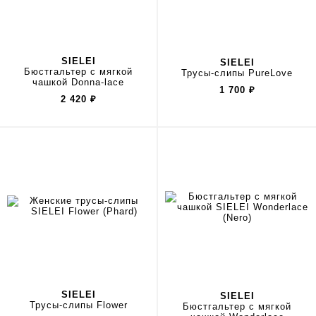
SIELEI
SIELEI
Бюстгальтер с мягкой
Трусы-слипы PureLove
чашкой Donna-lace
1 700
₽
2 420
₽
SIELEI
SIELEI
Трусы-слипы Flower
Бюстгальтер с мягкой