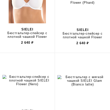
SIELEI
SIELEI
Бюстгальтер-спейсер с
Бюстгальтер-спейсер с
плотной чашкой Flower
плотной чашкой Flower
2 640
₽
2 640
₽