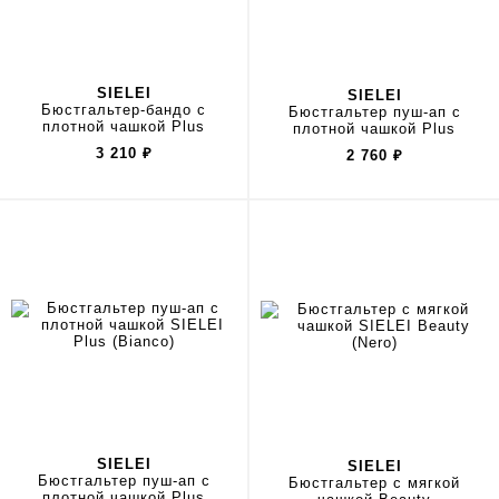
SIELEI
SIELEI
Бюстгальтер-бандо с
Бюстгальтер пуш-ап с
плотной чашкой Plus
плотной чашкой Plus
3 210
₽
2 760
₽
SIELEI
SIELEI
Бюстгальтер пуш-ап с
Бюстгальтер с мягкой
плотной чашкой Plus