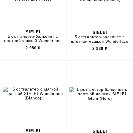
SIELEI
SIELEI
Бюстгальтер-балконет с
Бюстгальтер-балконет с
плотной чашкой Wonderlace
плотной чашкой Wonderlace
2 980
₽
2 980
₽
SIELEI
SIELEI