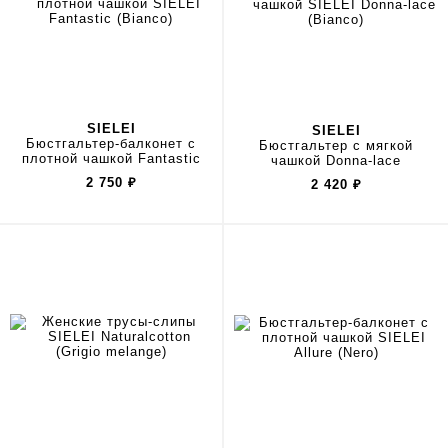
SIELEI
SIELEI
Бюстгальтер-балконет с
Бюстгальтер с мягкой
плотной чашкой Fantastic
чашкой Donna-lace
2 750
₽
2 420
₽