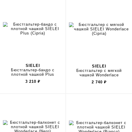
SIELEI
SIELEI
Бюстгальтер-бандо с
Бюстгальтер с мягкой
плотной чашкой Plus
чашкой Wonderlace
3 210
₽
2 740
₽