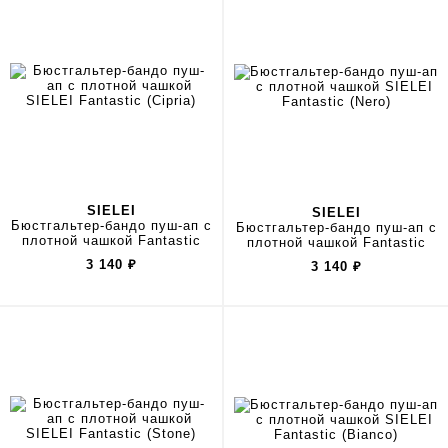
SIELEI
SIELEI
Бюстгальтер-бандо пуш-ап с
Бюстгальтер-бандо пуш-ап с
плотной чашкой Fantastic
плотной чашкой Fantastic
3 140
₽
3 140
₽