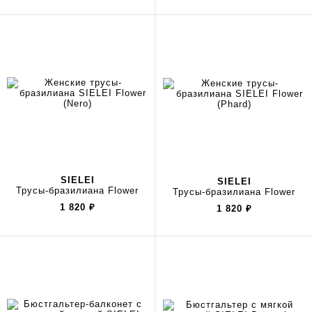
SIELEI
SIELEI
Трусы-бразилиана Flower
Трусы-бразилиана Flower
1 820
₽
1 820
₽