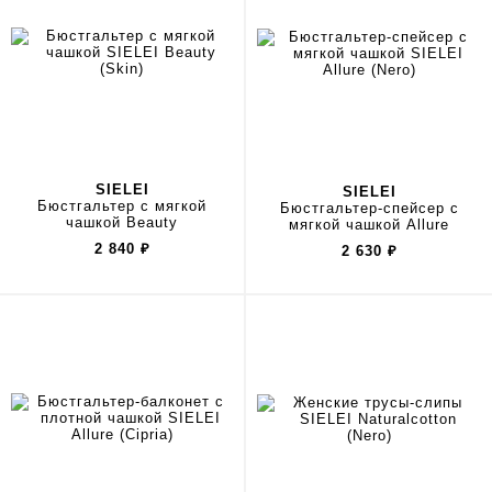
SIELEI
SIELEI
Бюстгальтер с мягкой
Бюстгальтер-спейсер с
чашкой Beauty
мягкой чашкой Allure
2 840
₽
2 630
₽