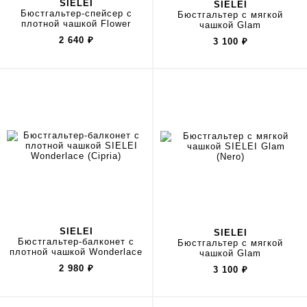
SIELEI
SIELEI
Бюстгальтер-спейсер с
Бюстгальтер с мягкой
плотной чашкой Flower
чашкой Glam
2 640
₽
3 100
₽
SIELEI
SIELEI
Бюстгальтер-балконет с
Бюстгальтер с мягкой
плотной чашкой Wonderlace
чашкой Glam
2 980
₽
3 100
₽