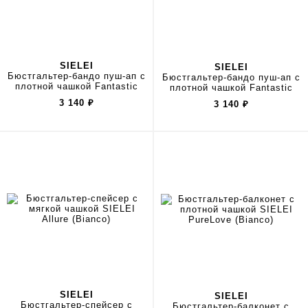
SIELEI
SIELEI
Бюстгальтер-бандо пуш-ап с
Бюстгальтер-бандо пуш-ап с
плотной чашкой Fantastic
плотной чашкой Fantastic
3 140
₽
3 140
₽
SIELEI
SIELEI
Бюстгальтер-спейсер с
Бюстгальтер-балконет с