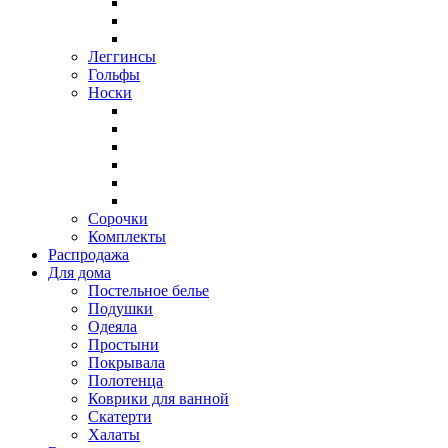
Леггинсы
Гольфы
Носки
Сорочки
Комплекты
Распродажа
Для дома
Постельное белье
Подушки
Одеяла
Простыни
Покрывала
Полотенца
Коврики для ванной
Скатерти
Халаты