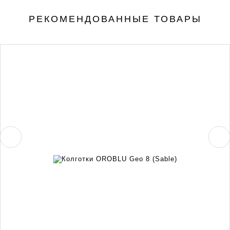
РЕКОМЕНДОВАННЫЕ ТОВАРЫ