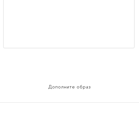
Дополните образ