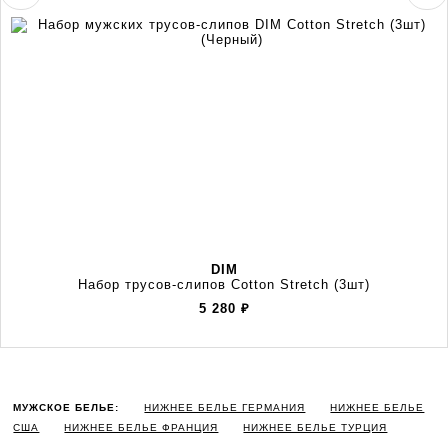
DIM
Набор трусов-слипов Cotton Stretch (3шт)
5 280
₽
МУЖСКОЕ БЕЛЬЕ:
НИЖНЕЕ БЕЛЬЕ ГЕРМАНИЯ
НИЖНЕЕ БЕЛЬЕ
США
НИЖНЕЕ БЕЛЬЕ ФРАНЦИЯ
НИЖНЕЕ БЕЛЬЕ ТУРЦИЯ