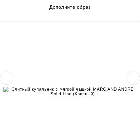
Дополните образ