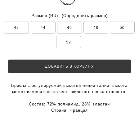
Размер
(RU)
(Определить размер)
42
44
46
48
50
52
ДОБАВИТЬ В КОРЗИНУ
Брифы с регулируемой высотой линии талии: высота
может изменяться за счет широкого пояса-отворота.
Состав:
72% полиамид, 28% эластан
Страна:
Франция