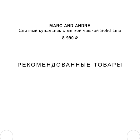
MARC AND ANDRE
Слитный купальник с мягкой чашкой Solid Line
8 990
₽
РЕКОМЕНДОВАННЫЕ ТОВАРЫ