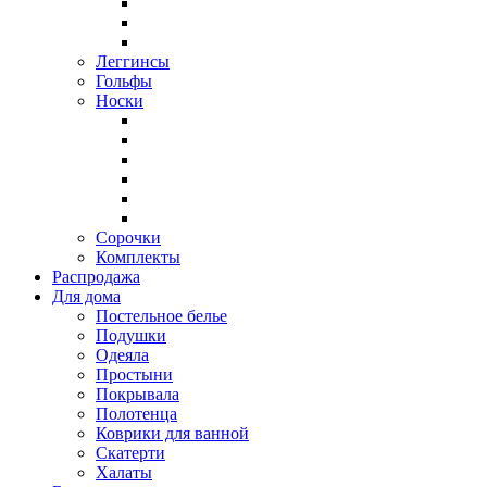
Леггинсы
Гольфы
Носки
Сорочки
Комплекты
Распродажа
Для дома
Постельное белье
Подушки
Одеяла
Простыни
Покрывала
Полотенца
Коврики для ванной
Скатерти
Халаты