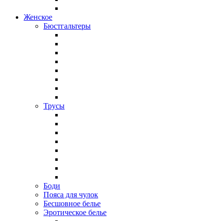
Женское
Бюстгальтеры
Трусы
Боди
Пояса для чулок
Бесшовное белье
Эротическое белье