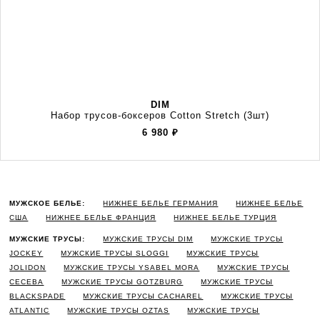
DIM
Набор трусов-боксеров Cotton Stretch (3шт)
6 980
₽
МУЖСКОЕ БЕЛЬЕ:
НИЖНЕЕ БЕЛЬЕ ГЕРМАНИЯ
НИЖНЕЕ БЕЛЬЕ
США
НИЖНЕЕ БЕЛЬЕ ФРАНЦИЯ
НИЖНЕЕ БЕЛЬЕ ТУРЦИЯ
МУЖСКИЕ ТРУСЫ:
МУЖСКИЕ ТРУСЫ DIM
МУЖСКИЕ ТРУСЫ
JOCKEY
МУЖСКИЕ ТРУСЫ SLOGGI
МУЖСКИЕ ТРУСЫ
JOLIDON
МУЖСКИЕ ТРУСЫ YSABEL MORA
МУЖСКИЕ ТРУСЫ
CECEBA
МУЖСКИЕ ТРУСЫ GOTZBURG
МУЖСКИЕ ТРУСЫ
BLACKSPADE
МУЖСКИЕ ТРУСЫ CACHAREL
МУЖСКИЕ ТРУСЫ
ATLANTIC
МУЖСКИЕ ТРУСЫ OZTAS
МУЖСКИЕ ТРУСЫ