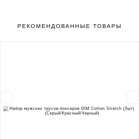
РЕКОМЕНДОВАННЫЕ ТОВАРЫ