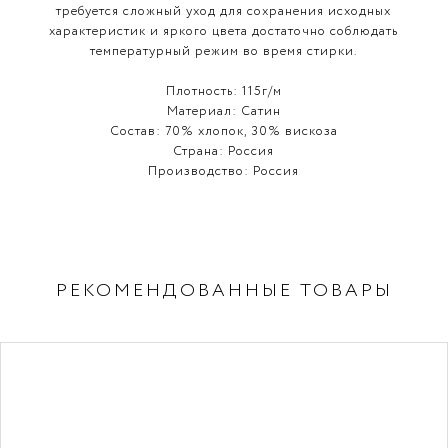
требуется сложный уход для сохранения исходных
характеристик и яркого цвета достаточно соблюдать
температурный режим во время стирки.
Плотность:
115г/м
Материал:
Cатин
Состав:
70% хлопок, 30% вискоза
Страна:
Россия
Производство:
Россия
РЕКОМЕНДОВАННЫЕ ТОВАРЫ