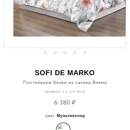
SOFI DE MARKO
Постельное белье из сатина Вилма
1.6-274-МОД
АРТИКУЛ:
6 380
₽
Цвет:
Мультиколор