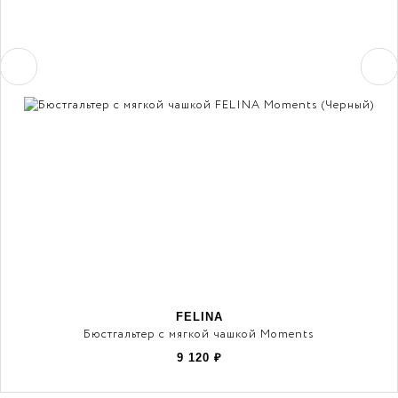
FELINA
Бюстгальтер с мягкой чашкой Moments
9 120
₽