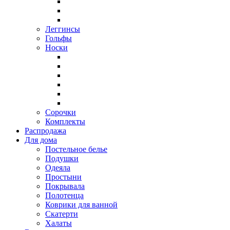
Леггинсы
Гольфы
Носки
Сорочки
Комплекты
Распродажа
Для дома
Постельное белье
Подушки
Одеяла
Простыни
Покрывала
Полотенца
Коврики для ванной
Скатерти
Халаты