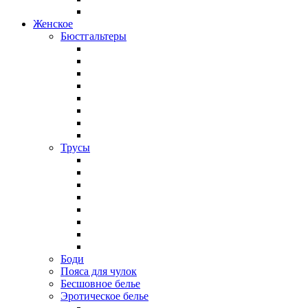
Женское
Бюстгальтеры
Трусы
Боди
Пояса для чулок
Бесшовное белье
Эротическое белье