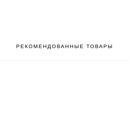
РЕКОМЕНДОВАННЫЕ ТОВАРЫ