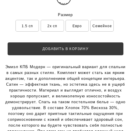
Размер
1.5 сп
2x сп
Евро
Семейное
ДОБАВИТЬ В КОРЗИНУ
Эмиэл КПБ Модерн — оригинальный вариант для спальни
в самых разных стилях. Комплект может стать как ярким
акцентом, так и дополнением общей концепции интерьера.
Сатин — эффектная ткань, но эстетика здесь не в ущерб
практичности. Материал и выглядит отлично, и воздух
хорошо пропускает, и великолепную износостойкость
демонстрирует. Спать на таком постельном белье — одно
удовольствие. В составе Хлопок 70% Вискоза 30%,
поэтому оно дарит приятные тактильные ощущения при
соприкосновении с кожей и обеспечивает здоровый сон,
после которого вы будете чувствовать себя полностью