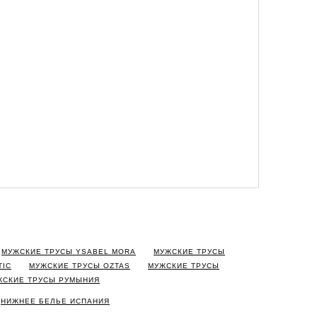
МУЖСКИЕ ТРУСЫ YSABEL MORA
МУЖСКИЕ ТРУСЫ
TIC
МУЖСКИЕ ТРУСЫ OZTAS
МУЖСКИЕ ТРУСЫ
ЖСКИЕ ТРУСЫ РУМЫНИЯ
НИЖНЕЕ БЕЛЬЕ ИСПАНИЯ