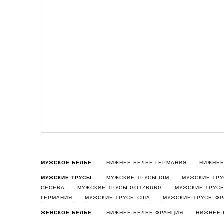
МУЖСКОЕ БЕЛЬЕ:
НИЖНЕЕ БЕЛЬЕ ГЕРМАНИЯ
НИЖНЕЕ
МУЖСКИЕ ТРУСЫ:
МУЖСКИЕ ТРУСЫ DIM
МУЖСКИЕ ТРУ
CECEBA
МУЖСКИЕ ТРУСЫ GOTZBURG
МУЖСКИЕ ТРУС
ГЕРМАНИЯ
МУЖСКИЕ ТРУСЫ США
МУЖСКИЕ ТРУСЫ Ф
ЖЕНСКОЕ БЕЛЬЕ:
НИЖНЕЕ БЕЛЬЕ ФРАНЦИЯ
НИЖНЕЕ 