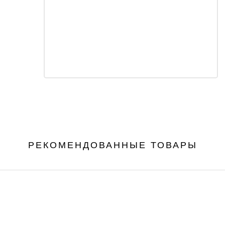
РЕКОМЕНДОВАННЫЕ ТОВАРЫ