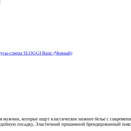
я мужчин, которые ищут классическое нижнее белье с современ
удобную посадку. Эластичный пришивной брендированный пояс.