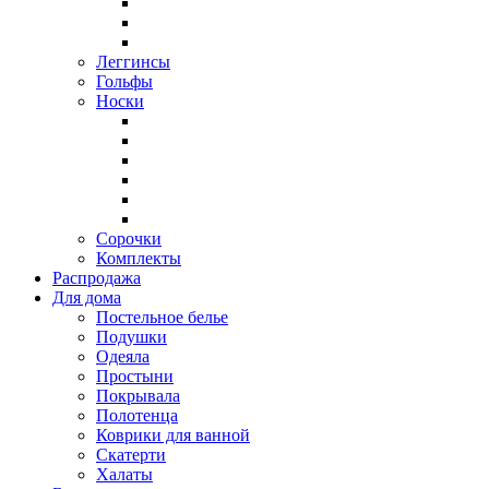
Леггинсы
Гольфы
Носки
Сорочки
Комплекты
Распродажа
Для дома
Постельное белье
Подушки
Одеяла
Простыни
Покрывала
Полотенца
Коврики для ванной
Скатерти
Халаты