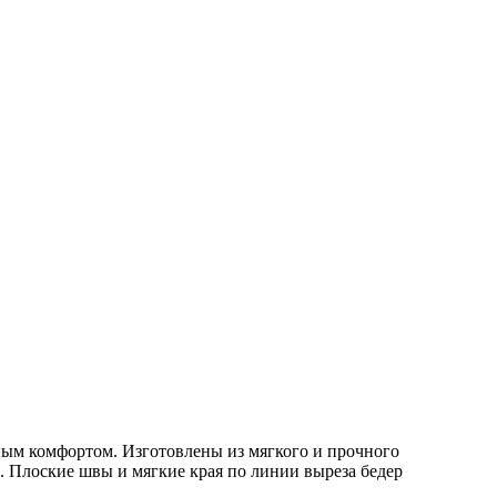
ным комфортом. Изготовлены из мягкого и прочного
 Плоские швы и мягкие края по линии выреза бедер