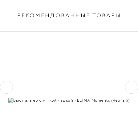
РЕКОМЕНДОВАННЫЕ ТОВАРЫ