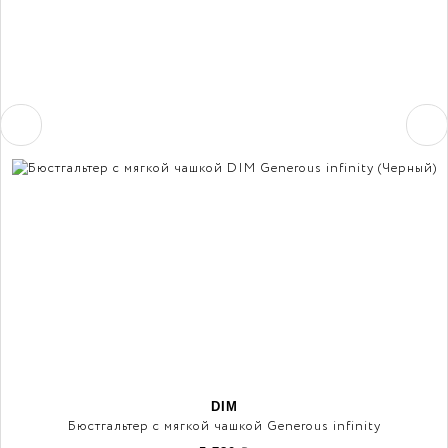
DIM
Бюстгальтер с мягкой чашкой Generous infinity