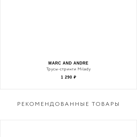
MARC AND ANDRE
Трусы-стринги Milady
1 290
₽
РЕКОМЕНДОВАННЫЕ ТОВАРЫ