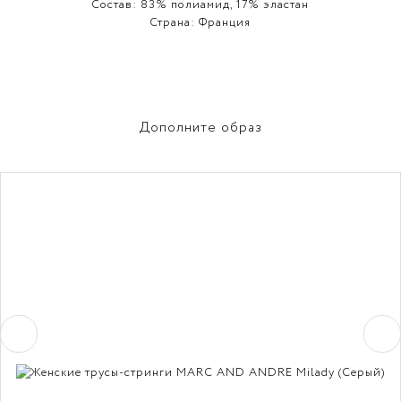
Состав:
83% полиамид, 17% эластан
Страна:
Франция
Дополните образ