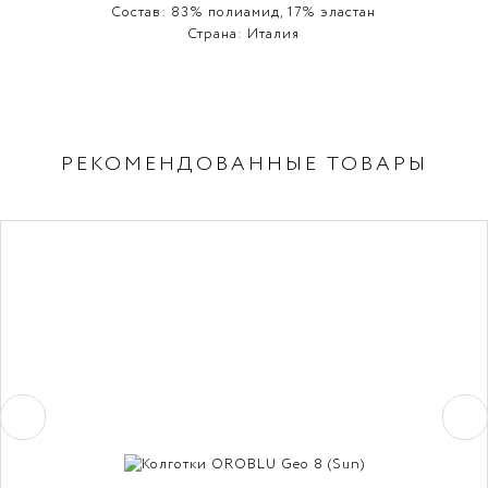
Состав:
83% полиамид, 17% эластан
Страна:
Италия
РЕКОМЕНДОВАННЫЕ ТОВАРЫ