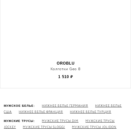
OROBLU
Колготки Geo 8
1 510
₽
НИЖНЕЕ БЕЛЬЕ ГЕРМАНИЯ
НИЖНЕЕ БЕЛЬЕ
МУЖСКОЕ БЕЛЬЕ:
США
НИЖНЕЕ БЕЛЬЕ ФРАНЦИЯ
НИЖНЕЕ БЕЛЬЕ ТУРЦИЯ
МУЖСКИЕ ТРУСЫ DIM
МУЖСКИЕ ТРУСЫ
МУЖСКИЕ ТРУСЫ:
JOCKEY
МУЖСКИЕ ТРУСЫ SLOGGI
МУЖСКИЕ ТРУСЫ JOLIDON