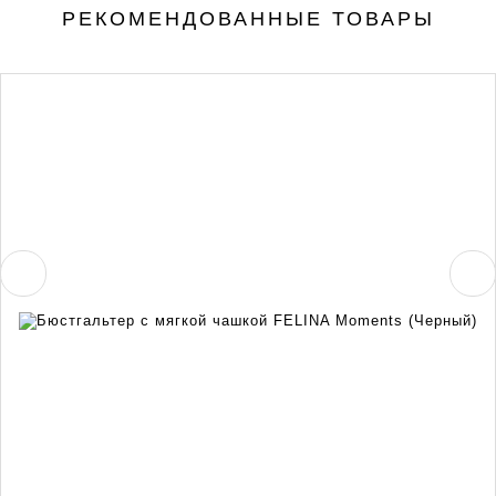
РЕКОМЕНДОВАННЫЕ ТОВАРЫ