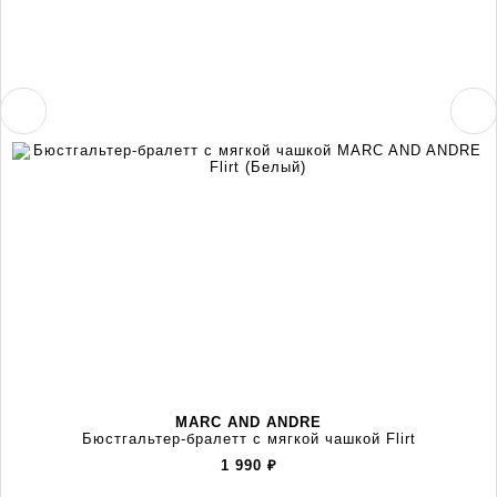
MARC AND ANDRE
Бюстгальтер-бралетт с мягкой чашкой Flirt
1 990
₽