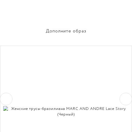
Дополните образ