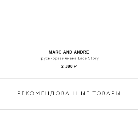
MARC AND ANDRE
Трусы-бразилиана Lace Story
2 390
₽
РЕКОМЕНДОВАННЫЕ ТОВАРЫ