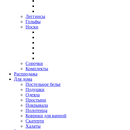
Леггинсы
Гольфы
Носки
Сорочки
Комплекты
Распродажа
Для дома
Постельное белье
Подушки
Одеяла
Простыни
Покрывала
Полотенца
Коврики для ванной
Скатерти
Халаты