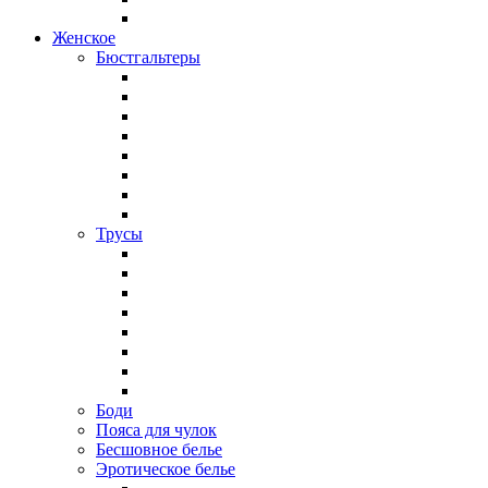
Женское
Бюстгальтеры
Трусы
Боди
Пояса для чулок
Бесшовное белье
Эротическое белье