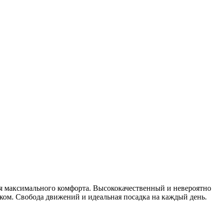
ля максимального комфорта. Высококачественный и невероятно
ом. Свобода движений и идеальная посадка на каждый день.