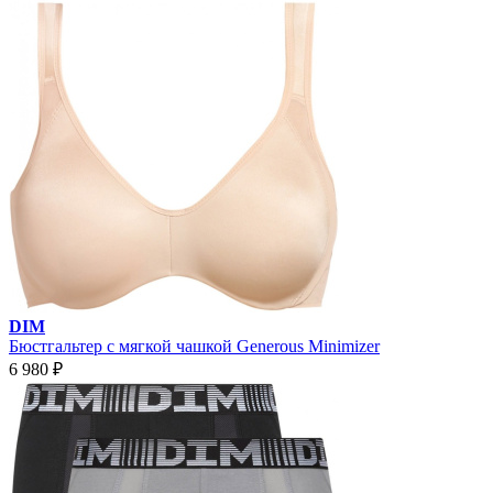
DIM
Бюстгальтер с мягкой чашкой Generous Minimizer
6 980
₽