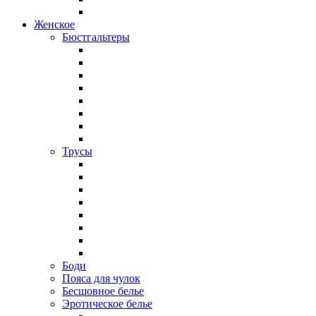
Женское
Бюстгальтеры
Трусы
Боди
Пояса для чулок
Бесшовное белье
Эротическое белье