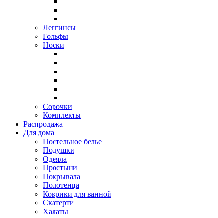
Леггинсы
Гольфы
Носки
Сорочки
Комплекты
Распродажа
Для дома
Постельное белье
Подушки
Одеяла
Простыни
Покрывала
Полотенца
Коврики для ванной
Скатерти
Халаты