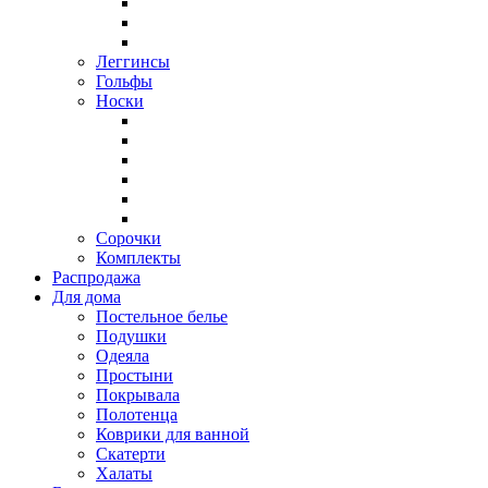
Леггинсы
Гольфы
Носки
Сорочки
Комплекты
Распродажа
Для дома
Постельное белье
Подушки
Одеяла
Простыни
Покрывала
Полотенца
Коврики для ванной
Скатерти
Халаты