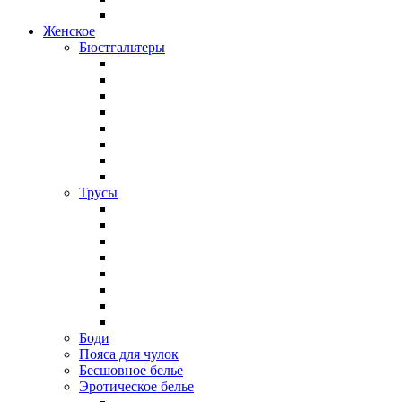
Женское
Бюстгальтеры
Трусы
Боди
Пояса для чулок
Бесшовное белье
Эротическое белье