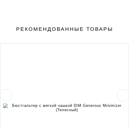
РЕКОМЕНДОВАННЫЕ ТОВАРЫ