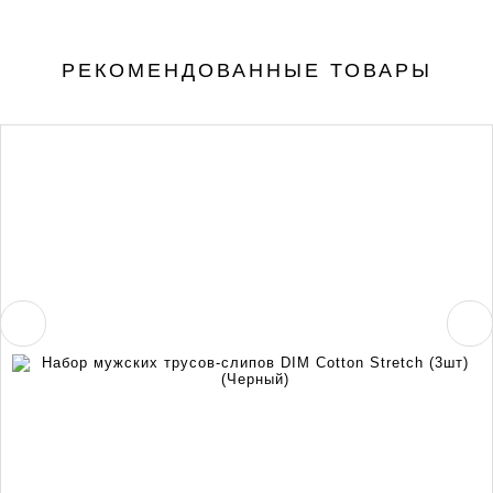
РЕКОМЕНДОВАННЫЕ ТОВАРЫ