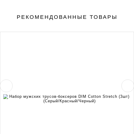
РЕКОМЕНДОВАННЫЕ ТОВАРЫ