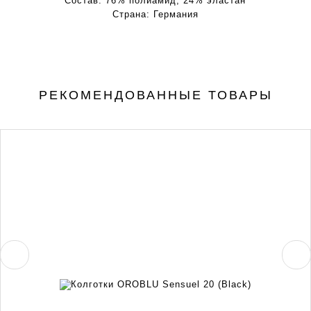
Состав:
76% полиамид, 24% эластан
Страна:
Германия
РЕКОМЕНДОВАННЫЕ ТОВАРЫ