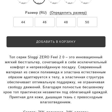
Размер
(RU)
(Определить размер)
44
46
48
50
ДОБАВИТЬ В КОРЗИНУ
Топ серии Sloggi ZERO Feel 2 0 – это инновационный
мягкий бюстгальтер, сочетающий в себе исключительный
комфорт и непревзойденную посадку. Современный
материал из смеси полиамида и эластана естественным
образом адаптируется к телу, а эластичная структура
обеспечивает оптимальную поддержку, не ограничивая
свободу движений. Благодаря полностью бесшовному
крою топ практически незаметен под облегающей одеждой.
Приятная для кожи, дышащая ткань с превосходным
влагоотведением.