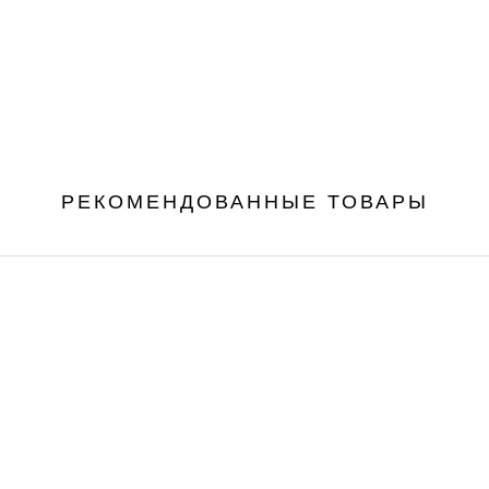
РЕКОМЕНДОВАННЫЕ ТОВАРЫ