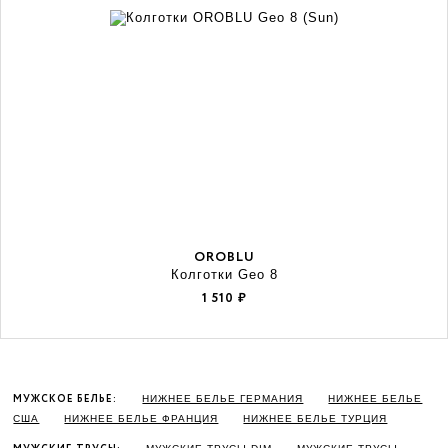
OROBLU
Колготки Geo 8
1 510
₽
МУЖСКОЕ БЕЛЬЕ:
НИЖНЕЕ БЕЛЬЕ ГЕРМАНИЯ
НИЖНЕЕ БЕЛЬЕ
США
НИЖНЕЕ БЕЛЬЕ ФРАНЦИЯ
НИЖНЕЕ БЕЛЬЕ ТУРЦИЯ