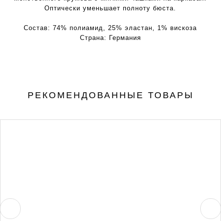
Оптически уменьшает полноту бюста.
Состав:
74% полиамид, 25% эластан, 1% вискоза
Страна:
Германия
РЕКОМЕНДОВАННЫЕ ТОВАРЫ