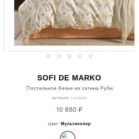
SOFI DE MARKO
Постельное белье из сатина Руби
1.6-5623
АРТИКУЛ:
10 880
₽
Цвет:
Мультиколор