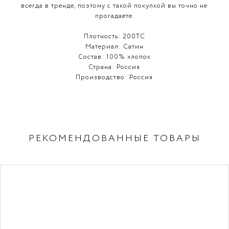
всегда в тренде, поэтому с такой покупкой вы точно не
прогадаете.
Плотность:
200TC
Материал:
Cатин
Состав:
100% хлопок
Страна:
Россия
Производство:
Россия
РЕКОМЕНДОВАННЫЕ ТОВАРЫ