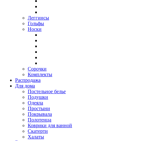
Леггинсы
Гольфы
Носки
Сорочки
Комплекты
Распродажа
Для дома
Постельное белье
Подушки
Одеяла
Простыни
Покрывала
Полотенца
Коврики для ванной
Скатерти
Халаты