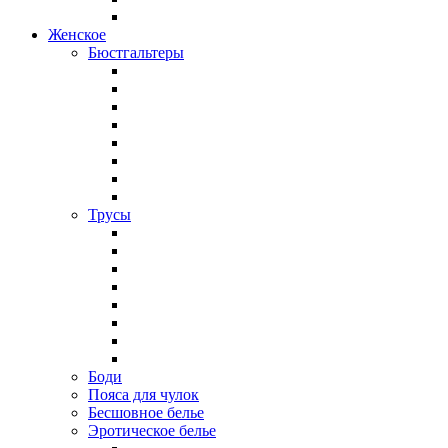
Женское
Бюстгальтеры
Трусы
Боди
Пояса для чулок
Бесшовное белье
Эротическое белье