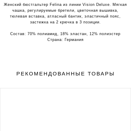
Женский бюстгальтер Felina из линии Vision Deluxe. Мягкая
чашка, регулируемые бретели, цветочная вышивка,
тюлевая вставка, атласный бантик, эластичный пояс,
застежка на 2 крючка в 3 позиции.
Состав:
70% полиамид, 18% эластан, 12% полиэстер
Страна:
Германия
РЕКОМЕНДОВАННЫЕ ТОВАРЫ